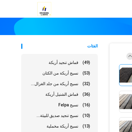
الفئات
(49)
قماش تنجيد أريكة
(53)
نسيج أريكة من الكتان
(32)
نسيج أريكة من جلد الغزال...
(36)
قماش الشنيل أريكة
(16)
نسيج Felpa
(10)
نسيج تنجيد صديق للبيئة...
(13)
نسيج أريكة مخملية