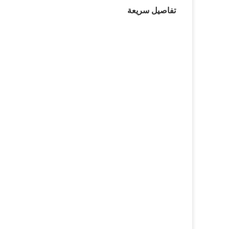
تفاصيل سريعة