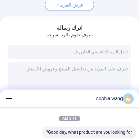
عرض المزيد
اترك رسالة
سوف نقوم بالرد بسرعة
sophia wang
استمر
2:41 AM
فئاتنا
Good day, what product are you looking for?