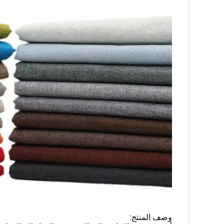
وصف المنتج: