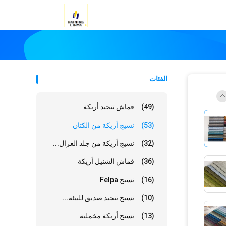
الفئات
(49)
قماش تنجيد أريكة
(53)
نسيج أريكة من الكتان
(32)
نسيج أريكة من جلد الغزال...
(36)
قماش الشنيل أريكة
(16)
نسيج Felpa
(10)
نسيج تنجيد صديق للبيئة...
(13)
نسيج أريكة مخملية