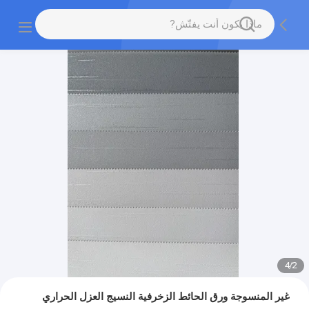
4
/
2
غير المنسوجة ورق الحائط الزخرفية النسيج العزل الحراري