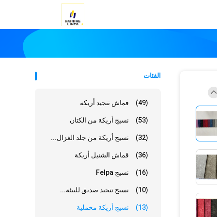
الفئات
(49)
قماش تنجيد أريكة
(53)
نسيج أريكة من الكتان
(32)
نسيج أريكة من جلد الغزال...
(36)
قماش الشنيل أريكة
(16)
نسيج Felpa
(10)
نسيج تنجيد صديق للبيئة...
(13)
نسيج أريكة مخملية