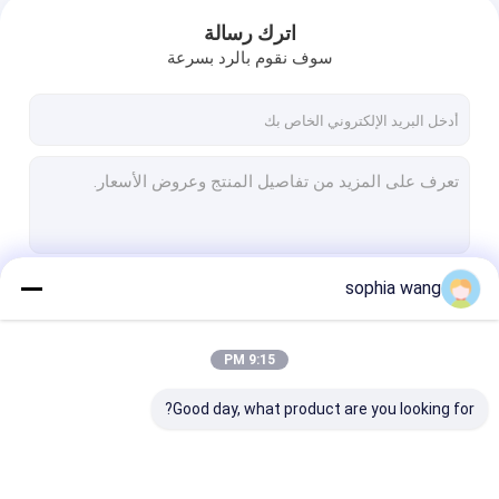
اترك رسالة
سوف نقوم بالرد بسرعة
sophia wang
استمر
9:15 PM
فئاتنا
Good day, what product are you looking for?